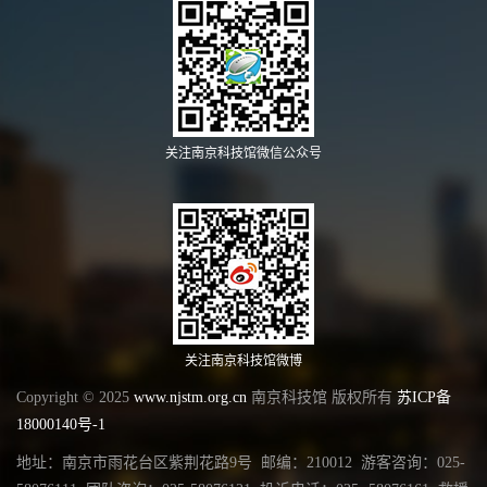
关注南京科技馆微信公众号
关注南京科技馆微博
Copyright © 2025
www.njstm.org.cn
南京科技馆 版权所有
苏ICP备
18000140号-1
地址：南京市雨花台区紫荆花路9号 邮编：210012 游客咨询：025-