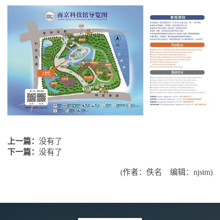
上一篇：
没有了
下一篇：
没有了
(作者：佚名 编辑：njstm)