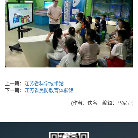
上一篇：
江苏省科学技术馆
下一篇：
江苏省民防教育体验馆
(作者：佚名 编辑：马军力)