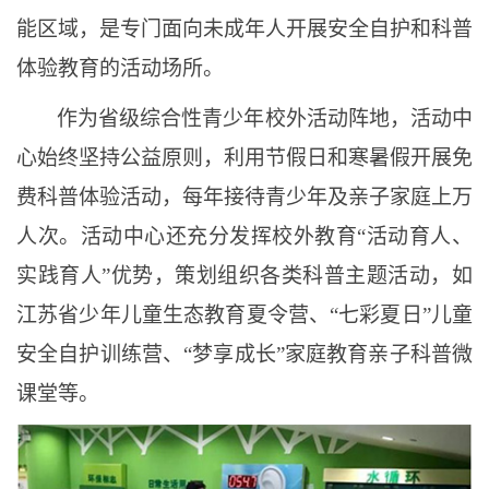
能区域，是专门面向未成年人开展安全自护和科普
体验教育的活动场所。
作为省级综合性青少年校外活动阵地，活动中
心始终坚持公益原则，利用节假日和寒暑假开展免
费科普体验活动，每年接待青少年及亲子家庭上万
人次。活动中心还充分发挥校外教育
“活动育人、
实践育人”优势，策划组织各类科普主题活动，如
江苏省少年儿童生态教育夏令营、“七彩夏日”儿童
安全自护训练营、“梦享成长”家庭教育亲子科普微
课堂等。