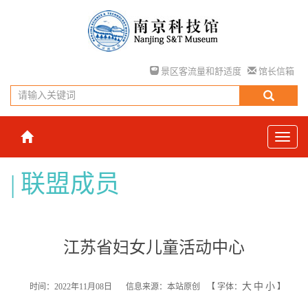
景区客流量和舒适度
馆长信箱
联盟成员
江苏省妇女儿童活动中心
大
中
小
时间：2022年11月08日
信息来源：本站原创
【
字体：
】