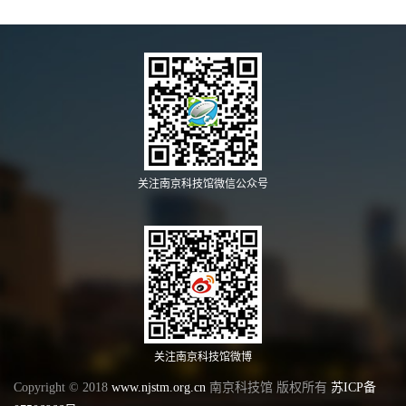
关注南京科技馆微信公众号
关注南京科技馆微博
Copyright © 2018
www.njstm.org.cn
南京科技馆 版权所有
苏ICP备