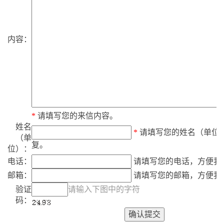
内容：
*
请填写您的来信内容。
姓名
*
请填写您的姓名（单位
（单
复。
位）：
电话：
请填写您的电话，方便我
邮箱：
请填写您的邮箱，方便我
验证
请输入下图中的字符
码：