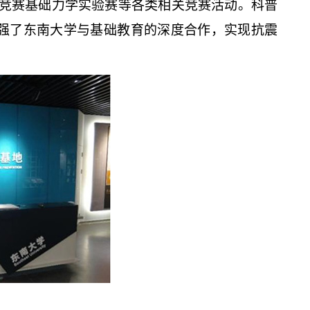
学竞赛基础力学实验赛等各类相关竞赛活动。科普
加强了东南大学与基础教育的深度合作，实现抗震