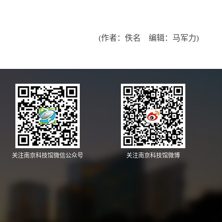
(作者：佚名 编辑：马军力)
关注南京科技馆微信公众号
关注南京科技馆微博