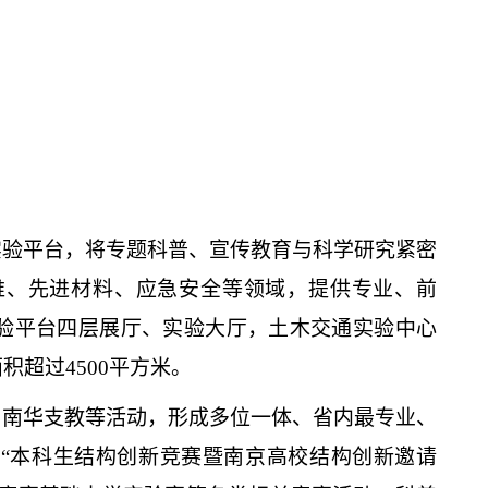
实验平台，将专题科普、宣传教育与科学研究紧密
维、先进材料、应急安全等领域，提供专业、前
验平台四层展厅、实验大厅，土木交通实验中心
面积超过
4500平方米。
、南华支教等活动，形成多位一体、省内最专业、
届
“本科生结构创新竞赛暨南京高校结构创新邀请