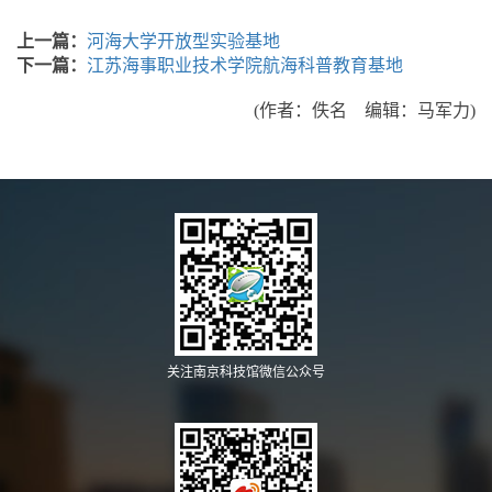
上一篇：
河海大学开放型实验基地
下一篇：
江苏海事职业技术学院航海科普教育基地
(作者：佚名 编辑：马军力)
关注南京科技馆微信公众号