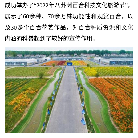
成功举办了“2022年八卦洲百合科技文化旅游节”，
展示了60余种、70余万株功能性和观赏百合，以
及30多个百合花艺作品，对百合种质资源和文化
内涵的科普起到了较好的宣传作用。