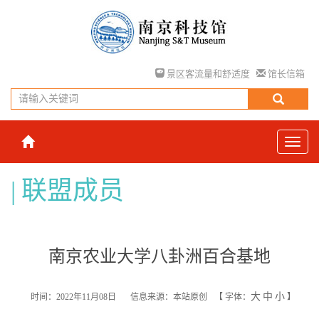
景区客流量和舒适度
馆长信箱
联盟成员
南京农业大学八卦洲百合基地
大
中
小
时间：2022年11月08日
信息来源：本站原创
【
字体：
】