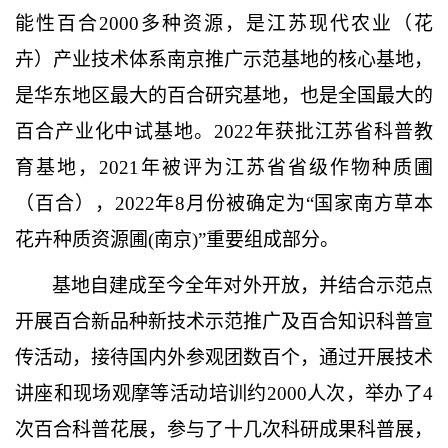
能性百合2000多种资源，是江苏现代农业（花
卉）产业技术体系南京推广示范基地的核心基地，
是华东地区最大的百合研究基地，也是全国最大的
百合产业化中试基地。2022年获批江苏省科普教
育基地，2021年被评为江苏省省级作物种质圃
（百合），2022年8月份被确定为“国家南方草本
花卉种质资源圃(南京)”重要组成部分。
基地自建成至今全年对外开放，并结合示范点
开展百合新品种新技术示范推广及百合知识科普宣
传活动，接待国内外参观团数百个，通过开展技术
讲座和现场观摩等活动培训约
2000人次，举办了4
次百合科普花展，参与了十几次科研成果科普展，