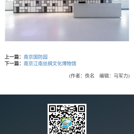
上一篇：
南京国防园
下一篇：
南京江南丝绸文化博物馆
(作者：佚名 编辑：马军力)