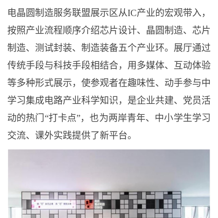
电晶圆制造服务联盟展示区从IC产业的宏观带入，
按照产业流程顺序介绍芯片设计、晶圆制造、芯片
制造、测试封装、制造装备五个产业环。展厅通过
传统手段与科技手段相结合，用多媒体、互动体验
等多种形式展示，使参观者在趣味性、动手参与中
学习集成电路产业科学知识，是企业共建、党员活
动的热门“打卡点”，也为两岸青年、中小学生学习
交流、课外实践提供了新平台。