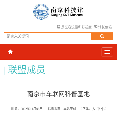
景区客流量和舒适度
馆长信箱
联盟成员
南京市车联网科普基地
大
中
小
时间：2022年11月08日
信息来源：本站原创
【
字体：
】