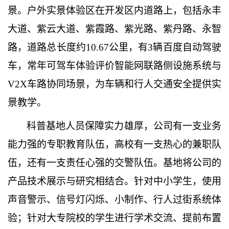
景。户外实景体验区在开发区内道路上，包括永丰
大道、紫云大道、紫霞路、紫光路、紫丹路、永智
路，道路总长度约10.67公里，有3辆百度自动驾驶
车，常年可驾车体验评价智能网联路侧设施系统与
V2X车路协同场景，为车辆和行人交通安全提供实
景教学。
科普基地人员保障实力雄厚，公司有一支业务
能力强的专职教育队伍，高校有一支热心的兼职队
伍，还有一支责任心强的交警队伍。基地将公司的
产品技术展示与研究相结合。针对中小学生，使用
声音警示、信号灯闪烁、小制作、行人过街系统体
验；针对大专院校的学生进行学术交流、提前布置