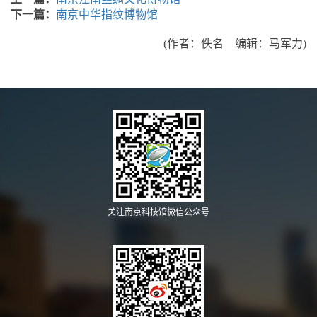
下一篇：
南京中华指纹博物馆
(作者：佚名 编辑：马军力)
关注南京科技馆微信公众号