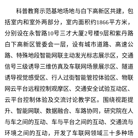
科普教育示范基地场地与白下高新区共建，包
括室内和室外两部分，室内面积约
1866平方米，
分别设在永智路10号三才大厦2号楼9层和紫丹路
白下高新区管委会一层，设有城市道路、高速公
路、特殊地段智能网联主动发光标志展示区，交通
信号三级诱导三维仿真及车联网场景展示区、隧道
诱导视觉感受区、行人过街智能管控体验区、物联
网云平台远程控制观摩区、交通安全试验互动区、
云平台控制体验及交流讨论教学区。围绕视距提
升、智能网联、数据融合、车路协同，研究院在人
与车之间的互动、车与平台之间的互动、交通流与
环境之间的互动，开发了车联网领域三十多种场