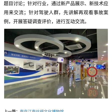
题目讨论；针对行业，通过新产品展示、新技术应
用来交流；针对驾驶人群，先讲解再观看事故案
例，开展答疑调查评价，进行互动交流。
上一篇：
南京江南丝绸文化博物馆