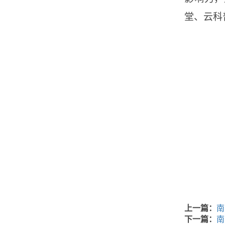
堂、云科
上一篇：
南
下一篇：
南