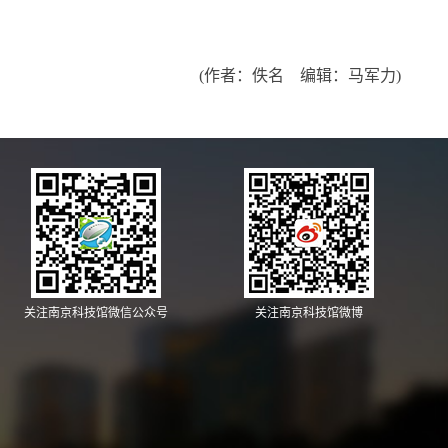
(作者：佚名 编辑：马军力)
关注南京科技馆微信公众号
关注南京科技馆微博