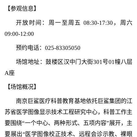
【参观信息】
开放时间：周一至周五
08:30-17:30，周六
09:00-12:00
预约电话：
025-83305050
场馆地址：鼓楼区汉中门大街
301号01幢八层
A座
【场馆概况】
南京巨鲨医疗科普教育基地依托巨鲨集团的江
苏省医学图像显示技术工程研究中心，科普工作主
要围绕
“一个中心、两种形式、五项内容”展开，主
要展出“医学图像校正技术、远程会诊示教、裸眼