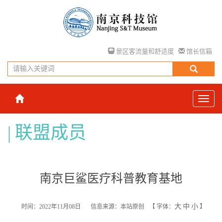
景区客流量和舒适度
馆长信箱
联盟成员
南京巨鲨医疗科普教育基地
大
中
小
时间：2022年11月08日
信息来源：本站原创
【
字体：
】