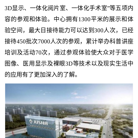
3D显示、一体化阅片室、一体化手术室”等五项内
容的参观和体验。中心拥有1300平米的展示和体
验空间，最大日接待能力可以达到300人次，已经
接待450批次7000人次的参观，累计举办科普讲座
培训及活动70次，通过参观体验使大众对于医学
图像、医用显示及裸眼3D等技术以及现实生活中
的应用有了更加深入的了解。