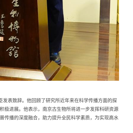
臣发表致辞。他回顾了研究所近年来在科学传播方面的探
积极进展。他表示，南京古生物所将进一步发挥科研资源
普传播的深度融合，助力提升全民科学素质，为实现高水