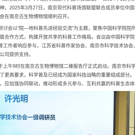
神，2025年3月27日，南京现代科普场馆联盟联合成员单位中
会在南京古生物博物馆顺利召开。
研讨会以“院—地科普先进经验交流”为主题，聚焦中国科学院院
度合作方式，构建开放共享的科普工作格局。会议由中国科学院
科普工作者响应参与，江苏省科普作家协会、南京市科学技术协
公司提供支持。
于上午9时在南京古生物博物馆二楼报告厅正式启动。南京市科
了更高要求，科学普及已经成为国家科技战略的重要组成部分。
，应加强协同联动，推动形成多元参与、互利共赢的科普生态体