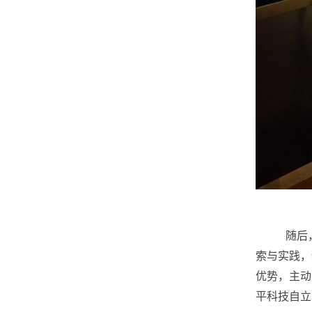
随后
索与实践，
优势，主动
平科技自立