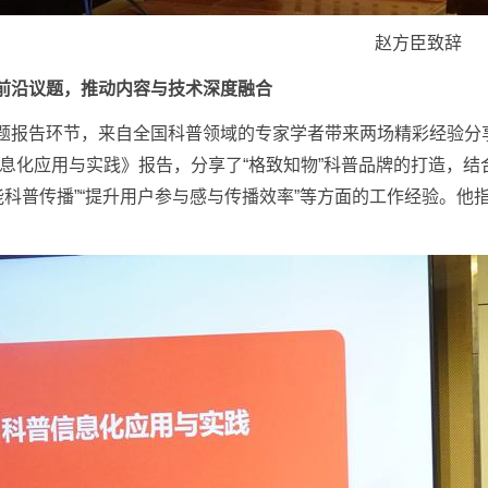
赵方臣致辞
前沿议题，推动内容与技术深度融合
题报告环节，来自全国科普领域的专家学者带来两场精彩经验分
息化应用与实践》报告，分享了“格致知物”科普品牌的打造，结
能科普传播”“提升用户参与感与传播效率”等方面的工作经验。他指
。