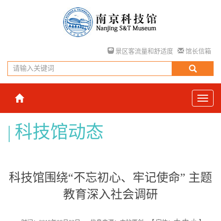
景区客流量和舒适度
馆长信箱
科技馆动态
科技馆围绕“不忘初心、牢记使命” 主题
教育深入社会调研