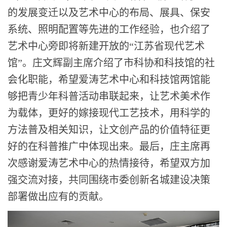
的发展变迁以及艺术中心的布局、展具、保安
系统、照明配置等先进的工作经验，也介绍了
艺术中心旁即将新建开放的“江苏省现代艺术
馆”。庄文辉副主席介绍了市科协和科技馆的社
会化职能，希望爱涛艺术中心和科技馆两馆能
够把青少年科普活动串联起来，让艺术美术作
为载体，更好的嫁接现代工艺技术，用科学的
方法普及相关知识，让文创产品的价值特征更
好的在科普推广中体现出来。最后，庄主席再
次感谢爱涛艺术中心的热情接待，希望双方加
强交流对接，共同围绕市委创新名城建设决策
部署做出应有的贡献。