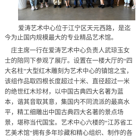
爱涛艺术中心位于江宁区天元西路，是迄
今为止国内规模最大的专业精品艺术馆。
庄主席一行在爱涛艺术中心负责人武琼玉女
士的陪同下参观了展厅。设置在一楼大厅的“四
大名柱”大型红木雕刻为艺术中心的镇馆之宝，
该组作品取四根长度超过十米、直径超过一米
的绝世红木珍材，以中国古典四大名著为蓝
本，谐其音取其意，集国内不同流派的最高水
平，精工细雕出中国古典四大名著的景点场
景，堪称当代国宝。艺术中心六楼的“江苏省工
艺美术馆”拥有多年珍藏和精心组织、制作的各