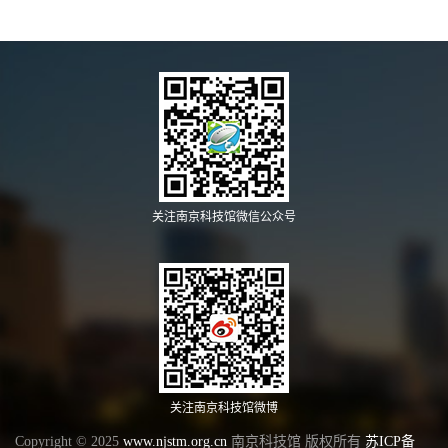
关注南京科技馆微信公众号
关注南京科技馆微博
Copyright © 2025
www.njstm.org.cn
南京科技馆 版权所有
苏ICP备