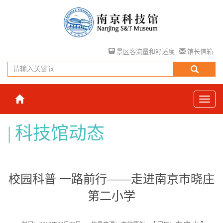
景区客流量和舒适度
馆长信箱
科技馆动态
校园科普 一路前行——走进南京市晓庄
第二小学