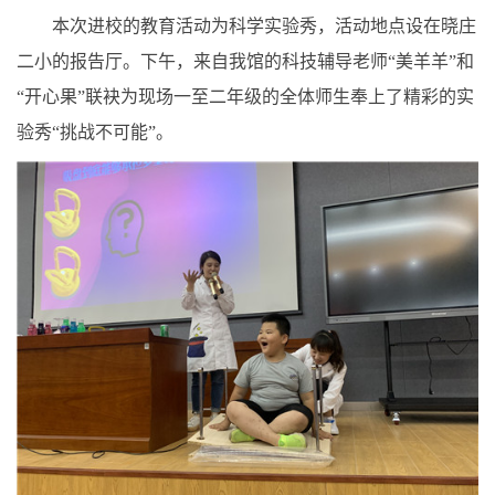
本次进校的教育活动为科学实验秀，活动地点设在晓庄
二小的报告厅。下午，来自我馆的科技辅导老师“美羊羊”和
“开心果”联袂为现场一至二年级的全体师生奉上了精彩的实
验秀“挑战不可能”。