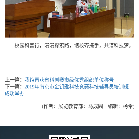
校园科普行，漫漫探索路，馆校齐携手，共谱科技梦。
上一篇：
我馆再获省科创赛市级优秀组织单位称号
下一篇：
2019年南京市金钥匙科技竞赛科技辅导员培训班
成功举办
(作者：展览教育部：马成圆 编辑：杨希)