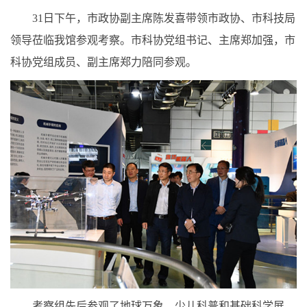
31日下午，市政协副主席陈发喜带领市政协、市科技局
领导莅临我馆参观考察。市科协党组书记、主席郑加强，市
科协党组成员、副主席郑力陪同参观。
考察组先后参观了地球万象、少儿科普和基础科学展