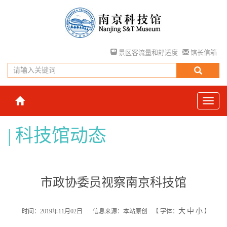
景区客流量和舒适度
馆长信箱
科技馆动态
市政协委员视察南京科技馆
大
中
小
时间：2019年11月02日
信息来源：本站原创
【
字体：
】