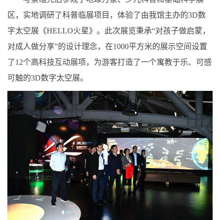
区，实地调研了科普临展项目，体验了由我馆主办的3D数
字太空展《HELLO火星》。此次展览秉承“对孩子做启蒙，
对成人做分享”的设计理念，在1000平方米的展示空间设置
了12个高科技互动展项，为游客打造了一个寓教于乐、可感
可触的3D数字太空展。