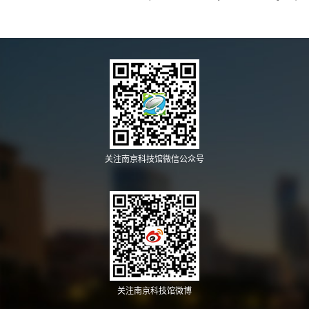
关注南京科技馆微信公众号
关注南京科技馆微博