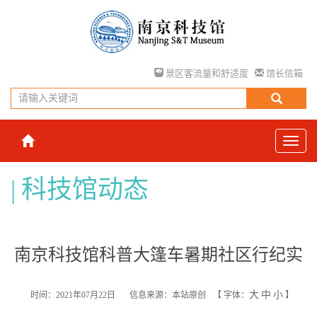
景区客流量和舒适度
馆长信箱
科技馆动态
南京科技馆科普大篷车暑期社区行纪实
大
中
小
时间：2021年07月22日
信息来源：本站原创
【
字体：
】