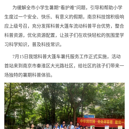
为缓解全市小学生暑期“看护难”问题，引导和帮助小学
生度过一个安全、快乐、有意义的假期，南京科技馆积极响
应上级号召，充分发挥科普大篷车流动科普平台优势，整合
科普资源，优化资源配置，让孩子们在欢快轻松的氛围里学
习科学知识，普及科技常识。
7月15日我馆科普大篷车暑托服务工作正式实施，活动
首站来到南京市秦淮区大光路社区，给社区的孩子们带来一
场独特的暑期科普体验。