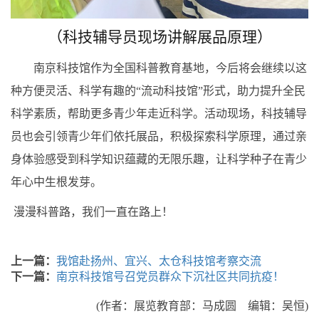
（科技辅导员现场讲解展品原理）
南京科技馆作为全国科普教育基地，今后将会继续以这
种方便灵活、科学有趣的“流动科技馆”形式，助力提升全民
科学素质，帮助更多青少年走近科学。活动现场，科技辅导
员也会引领青少年们依托展品，积极探索科学原理，通过亲
身体验感受到科学知识蕴藏的无限乐趣，让科学种子在青少
年心中生根发芽。
漫漫科普路，我们一直在路上！
上一篇：
我馆赴扬州、宜兴、太仓科技馆考察交流
下一篇：
南京科技馆号召党员群众下沉社区共同抗疫！
(作者：展览教育部：马成圆 编辑：吴恒)