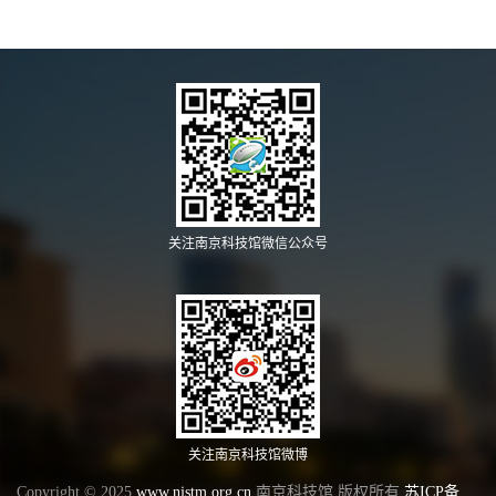
关注南京科技馆微信公众号
关注南京科技馆微博
Copyright © 2025
www.njstm.org.cn
南京科技馆 版权所有
苏ICP备