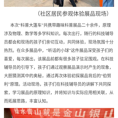
（社区居民参观体验展品现场）
本次“科普大篷车”共携带趣味科普展品二十余件，原理
涉及物理、数学等多学科知识。每次出行，随行的科技辅导
员都会和现场的孩子们亲切互动，共同体验，现场氛围十分
热烈。在众多展品中，“听话的小球”这件展品深受孩子们的
喜爱，每次展出，该展品前都有很多孩子驻足围观。在科技
辅导员的引导下，孩子们通过观察展品演示时产生的现象，
大胆猜测其中的奥秘，通过再次体验初探展品背后的“伯努
利”原理。活动现场，孩子们在科技辅导员的讲解下共同探
索，学习展品的原理知识，并将知识与实际应用相关联，从
而拓展思路，丰富认知。