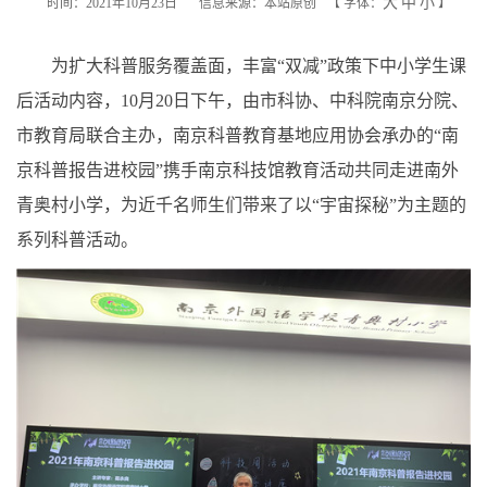
大
中
小
时间：2021年10月23日
信息来源：本站原创
【
字体：
】
为扩大科普服务覆盖面，丰富“双减”政策下中小学生课
后活动内容，10月20日下午，由市科协、中科院南京分院、
市教育局联合主办，南京科普教育基地应用协会承办的“南
京科普报告进校园”携手南京科技馆教育活动共同走进南外
青奥村小学，为近千名师生们带来了以“宇宙探秘”为主题的
系列科普活动。