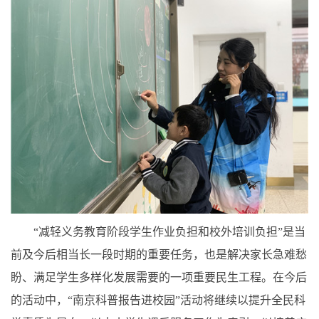
“减轻义务教育阶段学生作业负担和校外培训负担”是当
前及今后相当长一段时期的重要任务，也是解决家长急难愁
盼、满足学生多样化发展需要的一项重要民生工程。在今后
的活动中，“南京科普报告进校园”活动将继续以提升全民科