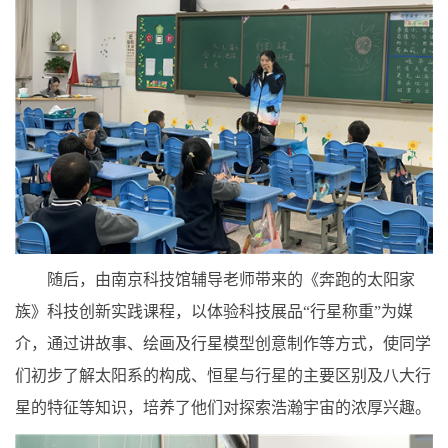
随后，由南京科技馆辅导老师带来的《奔跑的太阳家
族》科技创新实践课程，以体验科技展品“行星称重”为媒
介，通过讲故事、绘画及行星模型创意制作等方式，使同学
们初步了解太阳系的构成、恒星与行星的主要区别及八大行
星的特征等知识，培养了他们对探索浩瀚宇宙的浓厚兴趣。