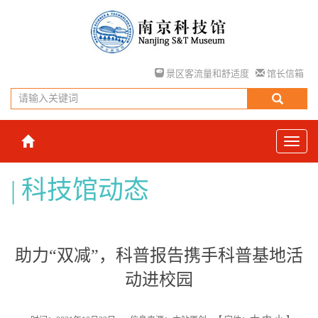
景区客流量和舒适度
馆长信箱
科技馆动态
助力“双减”，科普报告携手科普基地活
动进校园