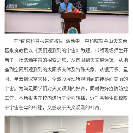
在“南京科普报告进校园”活动中，中科院紫金山天文台
葛永良教授以《我们观测到的宇宙》为题，带领现场师生开
启了一场浩瀚宇宙的探索之旅，从肉眼到天文望远镜，从地
基到空间所观测到的太阳系天体及特殊天象，从银河系、星
团、星云到深空天体，全波段展现所观测到的神秘而美丽的
宇宙。为满足同学们对天文观测的好奇，同时做好疫情防控
工作，本场报告在校内进行了全程转播，近千名师生既惊叹
于宇宙苍穹的神秘，又感叹于天文观测的神奇。