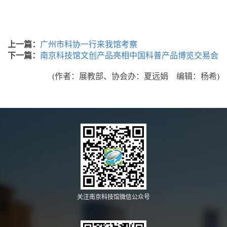
上一篇：
广州市科协一行来我馆考察
下一篇：
南京科技馆文创产品亮相中国科普产品博览交易会
(作者：展教部、协会办：夏远娟 编辑：杨希)
关注南京科技馆微信公众号