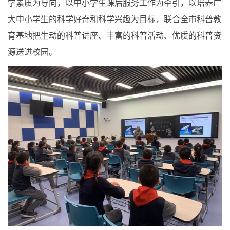
学素质为导向，以中小学生课后服务工作为牵引，以培养广
大中小学生的科学好奇和科学兴趣为目标，联合全市科普教
育基地把生动的科普讲座、丰富的科普活动、优质的科普资
源送进校园。