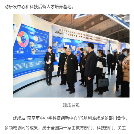
动研发中心和科技后备人才培养基地。
现场参观
建成后
南京市中小学科技创新中心
的顺利落成是多部门合作、
“
”
多领域协同的成果，属于
全国第一家由教育部门、科技部门、关工