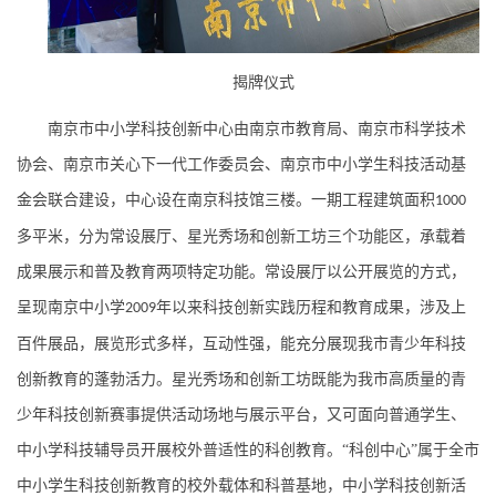
揭牌仪式
南京市中小学科技创新中心由南京市教育局、南京市科学技术
协会、南京市关心下一代工作委员会、南京市中小学生科技活动基
金会联合建设，中心设在南京科技馆三楼。一期工程建筑面积
1000
多平米，分为常设展厅、星光秀场和创新工坊三个功能区，承载着
成果展示和普及教育两项特定功能。常设展厅以公开展览的方式，
呈现南京中小学
年以来科技创新实践历程和教育成果，涉及上
2009
百件展品，展览形式多样，互动性强，能充分展现我市青少年科技
创新教育的蓬勃活力。星光秀场和创新工坊既能为我市高质量的青
少年科技创新赛事提供活动场地与展示平台，又可面向普通学生、
中小学科技辅导员开展校外普适性的科创教育。“科创中心”属于全市
中小学生科技创新教育的校外载体和科普基地，中小学科技创新活