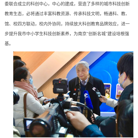
委联合成立的科创中心，中心的建成，营造了多样的城市科技创新
教育生态，必将通过丰富科教资源、
传承科技文明
，畅通科、教、
馆、校四方联动，校内外协同，持续放大科创教育品牌效应，进一
步提升我市中小学生科技创新素养，为南京
“创新名城”建设培根强
基。