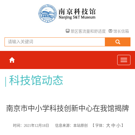
景区客流量和舒适度
馆长信箱
科技馆动态
南京市中小学科技创新中心在我馆揭牌
大
中
小
时间：2021年12月18日
信息来源：本站原创
【
字体：
】