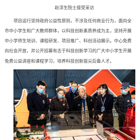
赵淳生院士接受采访
项目运行坚持政府公益性原则，不涉及任何商业行为，面向全
市中小学生和广大教师群体，以科技创新素质养成为主，坚持开展
中小学师生培训、课程研发、项目推广、科创活动展示。中心免费
向社会开放，并公开招募有志于科技创新学习的广大中小学生开展
免费公益讲座和课程学习，培养科技创新拔尖后备人才。