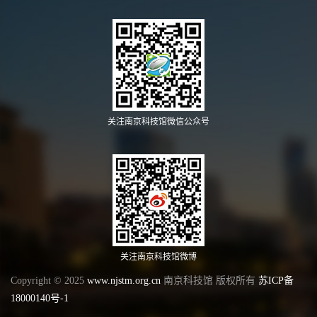
关注南京科技馆微信公众号
关注南京科技馆微博
Copyright © 2025
www.njstm.org.cn
南京科技馆 版权所有
苏ICP备
18000140号-1