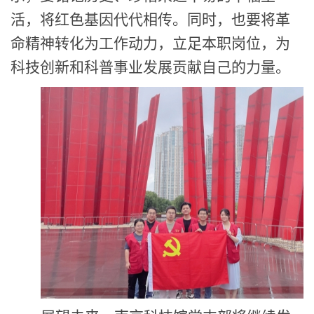
活，将红色基因代代相传。同时，也要将革
命精神转化为工作动力，立足本职岗位，为
科技创新和科普事业发展贡献自己的力量。