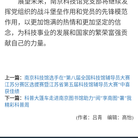
展望未来，南京科技馆党支部将继续发
挥党组织的战斗堡垒作用和党员的先锋模范
作用，以更加饱满的热情和更加坚定的信
念，为科技事业的发展和国家的繁荣富强贡
献自己的力量。
上一篇：
南京科技馆选手在“第八届全国科技馆辅导员大赛
江苏分赛区选拔赛暨江苏省第五届科技馆辅导员大赛”中喜
获佳绩
下一篇：
科普大篷车走进南京图书馆助力“阅”享南图“暑”我
精彩科普周
(作者：吕青 编辑：高怡)