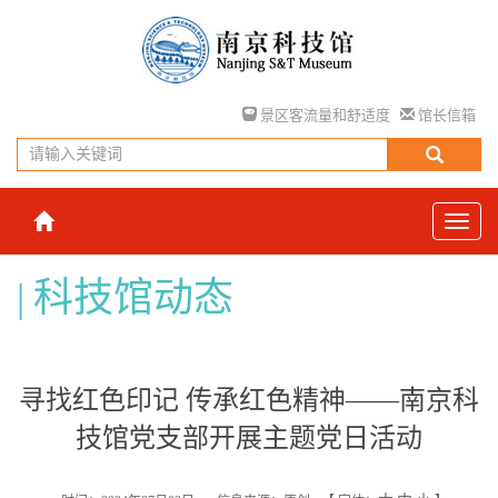
景区客流量和舒适度
馆长信箱
科技馆动态
寻找红色印记 传承红色精神——南京科
技馆党支部开展主题党日活动