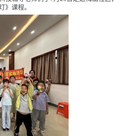
灯》课程。