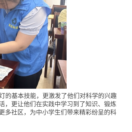
灯的基本技能，更激发了他们对科学的兴趣
活，更让他们在实践中学习到了知识、锻炼
更多社区，
为
中小学生
们
带来精彩纷呈的科