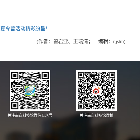
科普夏令营活动精彩纷呈！
(作者：瞿君亚、王瑞清； 编辑：njstm)
关注南京科技馆微信公众号
关注南京科技馆微博