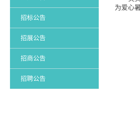
为爱心
招标公告
招展公告
招商公告
招聘公告