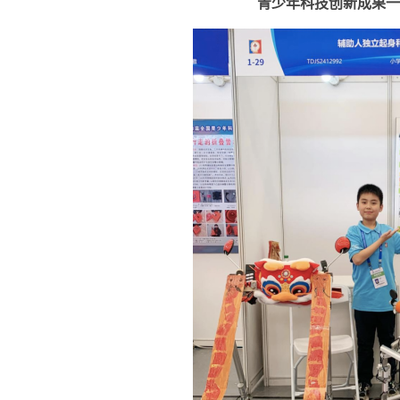
青少年科技创新成果一