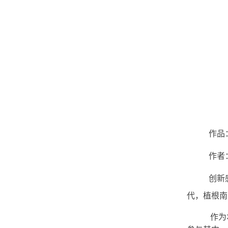
作品
作者
创新
代，植根南
作为本届国