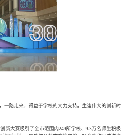
，一路走来，得益于学校的大力支持。生逢伟大的创新时
新大赛吸引了全市范围内249所学校、9.3万名师生积极