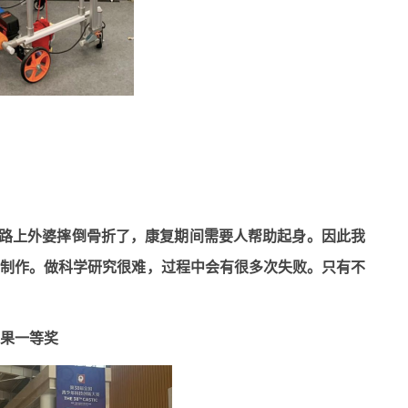
路上外婆摔倒骨折了，康复期间需要人帮助起身。因此我
手制作。做科学研究很难，过程中会有很多次失败。只有不
果一等奖