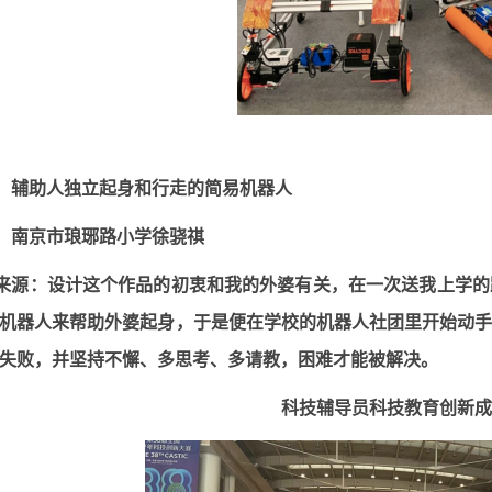
：辅助人独立起身和行走的简易机器人
：南京市琅琊路小学徐骁祺
来源：设计这个作品的初衷和我的外婆有关，在一次送我上学的
机器人来帮助外婆起身，于是便在学校的机器人社团里开始动
失败，并坚持不懈、多思考、多请教，困难才能被解决。
科技辅导员科技教育创新成