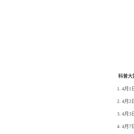
科普大
1. 4月
2. 4月
3. 4月
4. 4月