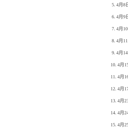
5. 4月
6. 4月
7. 4月
8. 4月
9. 4月
10. 4
11. 4
12. 4
13. 4
14. 4
15. 4