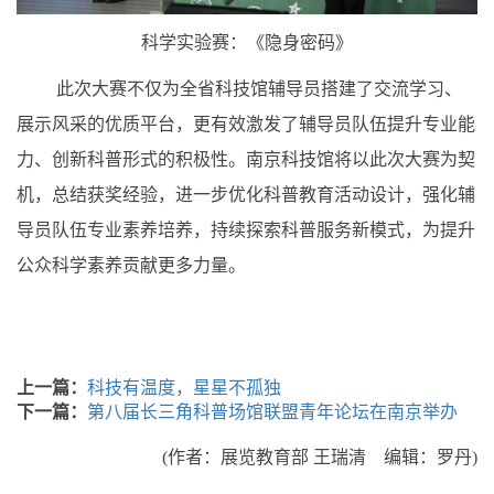
科学实验赛：《隐身密码》
此次大赛不仅为全省科技馆辅导员搭建了交流学习、
展示风采的优质平台，更有效激发了辅导员队伍提升专业能
力、创新科普形式的积极性。南京科技馆将以此次大赛为契
机，总结获奖经验，进一步优化科普教育活动设计，强化辅
导员队伍专业素养培养，持续探索科普服务新模式，为提升
公众科学素养贡献更多力量。
上一篇：
科技有温度，星星不孤独
下一篇：
第八届长三角科普场馆联盟青年论坛在南京举办
(作者：展览教育部 王瑞清 编辑：罗丹)