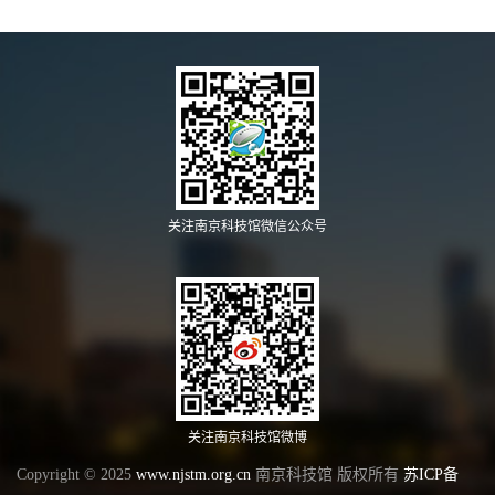
关注南京科技馆微信公众号
关注南京科技馆微博
Copyright © 2025
www.njstm.org.cn
南京科技馆 版权所有
苏ICP备