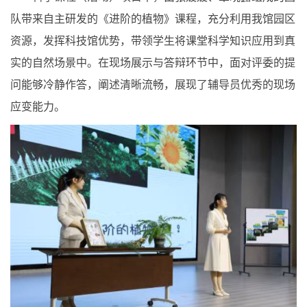
队带来自主研发的《进阶的植物》课程，充分利用我馆园区
资源，发挥科技馆优势，带领学生将课堂科学知识应用到真
实的自然场景中。在现场展示与答辩环节中，面对评委的提
问能够冷静作答，阐述清晰流畅，展现了辅导员优秀的现场
应变能力。