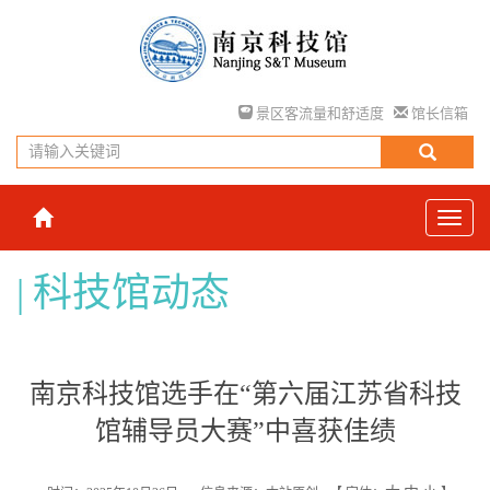
景区客流量和舒适度
馆长信箱
科技馆动态
南京科技馆选手在“第六届江苏省科技
馆辅导员大赛”中喜获佳绩