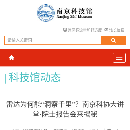
景区客流量和舒适度
馆长信箱
科技馆动态
雷达为何能“洞察千里”？南京科协大讲
堂·院士报告会来揭秘