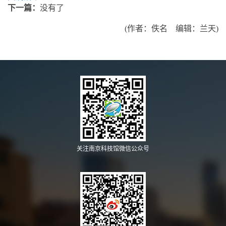
下一篇：
没有了
(作者：佚名 编辑：兰天)
关注南京科技馆微信公众号