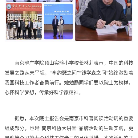
南京晓庄学院顶山实验小学校长林莉表示，中国的科技
发展之路从未平坦，“李约瑟之问”“钱学森之问”始终激励着
我国科技工作者奋勇前行。她勉励同学们要以院士为榜样，
心怀科学梦想，传承好科学家精神。
据悉，本次院士报告会是南京市科普阅读活动周的重要
组成部分，也是“南京科协大讲堂”品牌活动的生动实践，更