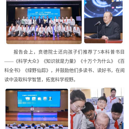
报告会上，贲德院士还向孩子们推荐了5本科普书目
——《科学大众》《知识就是力量》《十万个为什么》《百
科全书》《绿野仙踪》，并鼓励他们多读书、读好书，在阅
读中汲取科学智慧，拓宽科学视野。