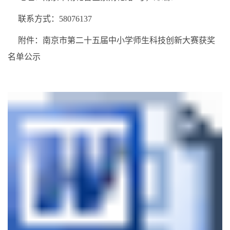
联系方式：58076137
附件：南京市第二十五届中小学师生科技创新大赛获奖
名单公示