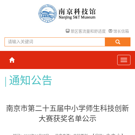
景区客流量和舒适度
馆长信箱
通知公告
南京市第二十五届中小学师生科技创新
大赛获奖名单公示