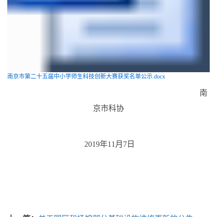
南京市第二十五届中小学师生科技创新大赛获奖名单公示.docx
南
京市科协
2019年11月7日