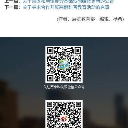
上一篇：
关于园区和场馆部分基础设施维修更新的公告
下一篇：
关于寻求合作开展寒假科普教育活动的启事
(作者：展览教育部 编辑：杨希)
关注南京科技馆微信公众号