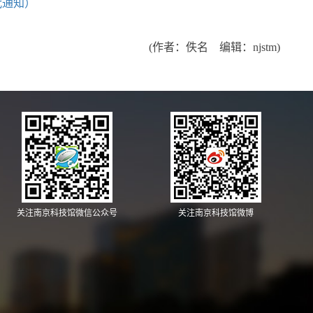
代通知）
(作者：佚名 编辑：njstm)
关注南京科技馆微信公众号
关注南京科技馆微博