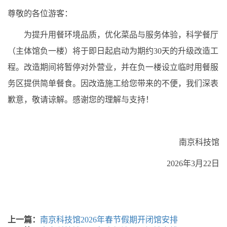
尊敬的各位游客：
为提升用餐环境品质，优化菜品与服务体验，科学餐厅
（主体馆负一楼）将于即日起启动为期约30天的升级改造工
程。改造期间将暂停对外营业，并在负一楼设立临时用餐服
务区提供简单餐食。因改造施工给您带来的不便，我们深表
歉意，敬请谅解。感谢您的理解与支持！
南京科技馆
2026年3月22日
上一篇：
南京科技馆2026年春节假期开闭馆安排