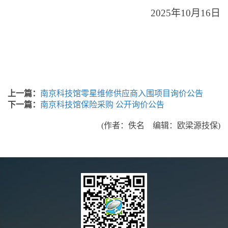
2025
年
10
月
16
日
上一篇：
南京科技馆零星维修供应商入围项目询价公告
下一篇：
南京科技馆保险采购 公开询价公告
(作者：佚名 编辑：欧梁源技保)