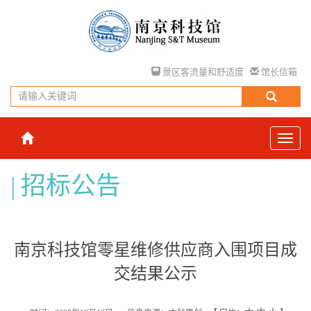
景区客流量和舒适度
馆长信箱
招标公告
南京科技馆零星维修供应商入围项目成
交结果公示