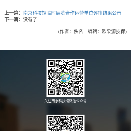
上一篇：
南京科技馆临时展览合作运营单位评审结果公示
下一篇：
没有了
(作者：佚名 编辑：欧梁源技保)
关注南京科技馆微信公众号