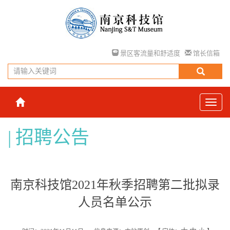
景区客流量和舒适度
馆长信箱
招聘公告
南京科技馆2021年秋季招聘第二批拟录
人员名单公示