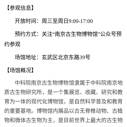
【参观信息】
开放时间：周三至周日9:00-17:00
预约方式：关注“南京古生物博物馆”公众号预
约参观
场馆地址：玄武区北京东路39号
【场馆概况】
中科院南京古生物博物馆
隶属于中科院南京地
质古生物研究所，是一个集展览、收藏、研究和教
育为一体的现代化博物馆，是自然科学普及和教育
的重要基地。博物馆内展品以古无脊椎动物、古植
物和微体古生物为主，是目前世界上最大的古生物