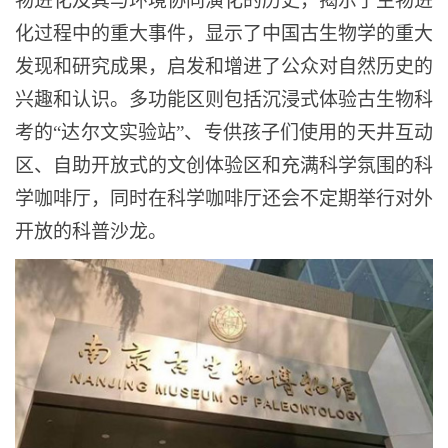
物进化及其与环境协同演化的历史，揭示了生物进
化过程中的重大事件，显示了中国古生物学的重大
发现和研究成果，启发和增进了公众对自然历史的
兴趣和认识。多功能区则包括沉浸式体验古生物科
考的“达尔文实验站”、专供孩子们使用的天井互动
区、自助开放式的文创体验区和充满科学氛围的科
学咖啡厅，同时在科学咖啡厅还会不定期举行对外
开放的科普沙龙。