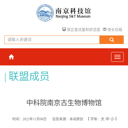
景区客流量和舒适度
馆长信箱
联盟成员
中科院南京古生物博物馆
大
中
小
时间：2022年11月08日
信息来源：本站原创
【
字体：
】