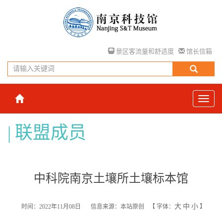
景区客流量和舒适度
馆长信箱
联盟成员
中科院南京土壤所土壤标本馆
大
中
小
时间：2022年11月08日
信息来源：本站原创
【
字体：
】