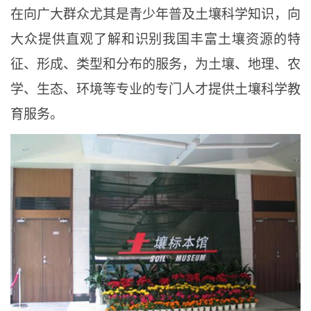
在向广大群众尤其是青少年普及土壤科学知识
，
向
大众提供直观了解和识别我国丰富土壤资源的特
征、形成、类型和分布的服务
，
为土壤、地理、农
学、生态、环境等专业的专门人才提供土壤科学教
育服务。