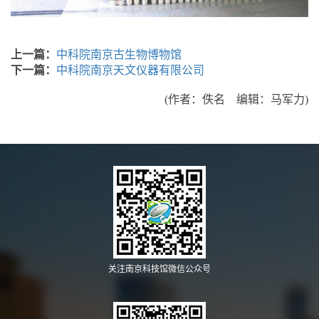
上一篇：
中科院南京古生物博物馆
下一篇：
中科院南京天文仪器有限公司
(作者：佚名 编辑：马军力)
关注南京科技馆微信公众号