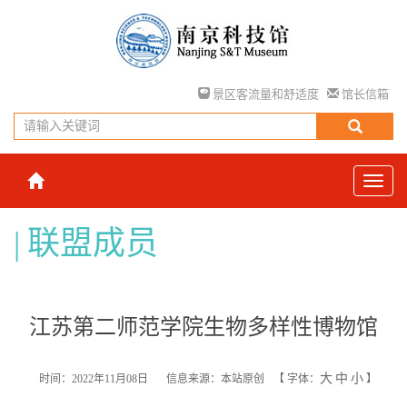
景区客流量和舒适度
馆长信箱
联盟成员
江苏第二师范学院生物多样性博物馆
大
中
小
时间：2022年11月08日
信息来源：本站原创
【
字体：
】