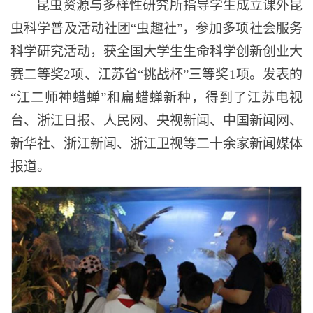
昆虫资源与多样性研究所指导学生成立课外昆
虫科学普及活动社团
“虫趣社”，参加多项社会服务
科学研究活动，获全国大学生生命科学创新创业大
赛二等奖2项、江苏省“挑战杯”三等奖1项。发表的
“江二师神蜡蝉”
和
扁蜡蝉新种，得到了江苏电视
台
、
浙江日报、人民网、央视新闻、中国新闻网、
新华社、浙江新闻、浙江卫视等二十余家新闻媒体
报道。