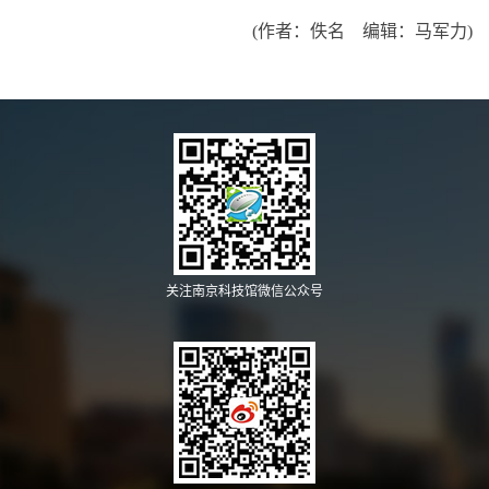
(作者：佚名 编辑：马军力)
关注南京科技馆微信公众号