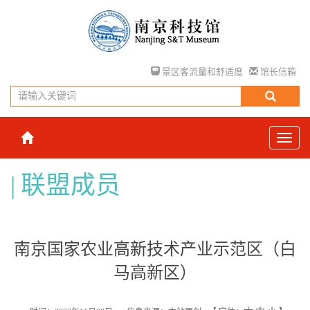
景区客流量和舒适度
馆长信箱
联盟成员
南京国家农业高新技术产业示范区（白
马高新区）