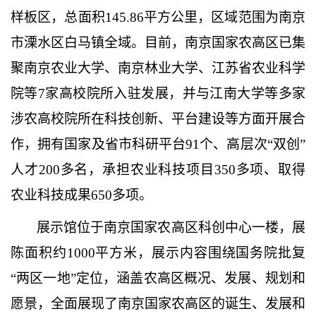
样板区，总面积
145.86平方公里，区域范围为南京
市溧水区白马镇全域。目前，南京国家农高区已集
聚南京农业大学、南京林业大学、江苏省农业科学
院等7家高校院所入驻发展，并与江南大学等多家
涉农高校院所在科技创新、平台建设等方面开展合
作，拥有国家及省市科研平台91个、高层次“双创”
人才200多名，承担农业科技项目350多项、取得
农业科技成果650多项。
展示馆位于南京国家农高区科创中心一楼，展
陈面积约
1000平方米，展示内容围绕国务院批复
“两区一地”定位，涵盖农高区概况、发展、规划和
愿景，全面展现了南京国家农高区的诞生、发展和