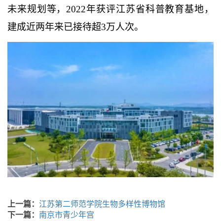
未来规划等，2022年获评江苏省科普教育基地，
建成近两年来已接待超3万人次。
上一篇：
江苏第二师范学院生物多样性博物馆
下一篇：
南京市青少年宫