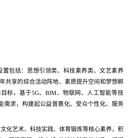
功能设置包括：思想引领类、科技素养类、文艺素养
少年共享的综合活动阵地、素质提升空间和梦想孵
目标，基于5G、BIM、物联网、人工智能等技
能需求，构建起公益普惠化、受众个性化、服务
、文化艺术、科技实践、体育锻炼等核心素养，积