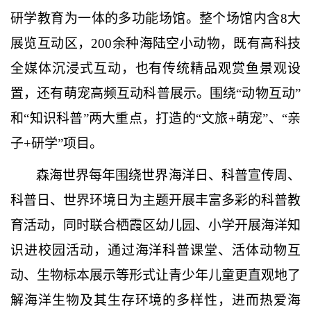
研学教育为一体的多功能场馆。整个场馆内含8大
展览互动区，200余种海陆空小动物，既有高科技
全媒体沉浸式互动，也有传统精品观赏鱼景观设
置，还有萌宠高频互动科普展示。围绕“动物互动”
和“知识科普”两大重点，打造的“文旅+萌宠”、“亲
子+研学”项目。
森海世界每年围绕世界海洋日、科普宣传周、
科普日、世界环境日为主题开展丰富多彩的科普教
育活动，同时联合栖霞区幼儿园、小学开展海洋知
识进校园活动，通过海洋科普课堂、活体动物互
动、生物标本展示等形式让青少年儿童更直观地了
解海洋生物及其生存环境的多样性，进而热爱海