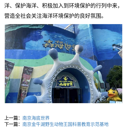
洋、保护海洋、积极加入到环境保护的行列中来，
营造全社会关注海洋环境保护的良好氛围。
上一篇：
南京海底世界
下一篇：
南京金牛湖野生动物王国科普教育示范基地