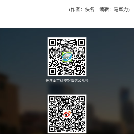
(作者：佚名 编辑：马军力)
关注南京科技馆微信公众号