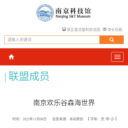
景区客流量和舒适度
馆长信箱
联盟成员
南京欢乐谷森海世界
大
中
小
时间：2022年11月08日
信息来源：本站原创
【
字体：
】