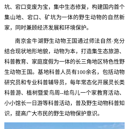
坑、宕口变废为宝，集中生态修复，构建国内首个
集山地、宕口、矿坑为一体的野生动物的自然新
家，同时兼顾经济发展和环境保护。
南京金牛湖野生动物王国通过师法自然
·充分
结合现状地形地貌，动物为本，打造集生态旅游、
科普教育、家庭度假为一体的长三角地区特色性野
生动物王国。基地科普人员有100余名，包括动物
研究员和专业科普辅导员，每年常态化开展灵长类
科普游、植树暨爱鸟周--给鸟儿一个家教育活动、
小小馆长一日游等科普活动，普及野生动物科普知
识，提高广大市民的野生动物保护意识。