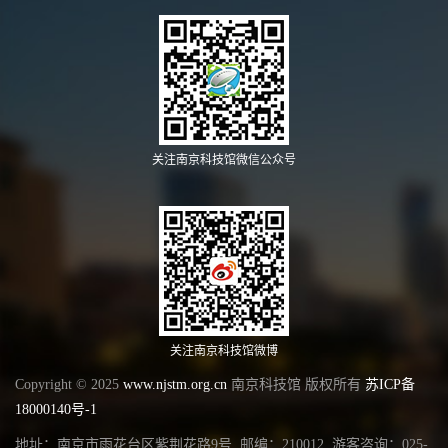
关注南京科技馆微信公众号
关注南京科技馆微博
Copyright © 2025
www.njstm.org.cn
南京科技馆 版权所有
苏ICP备
18000140号-1
地址：南京市雨花台区紫荆花路9号 邮编：210012 游客咨询：025-