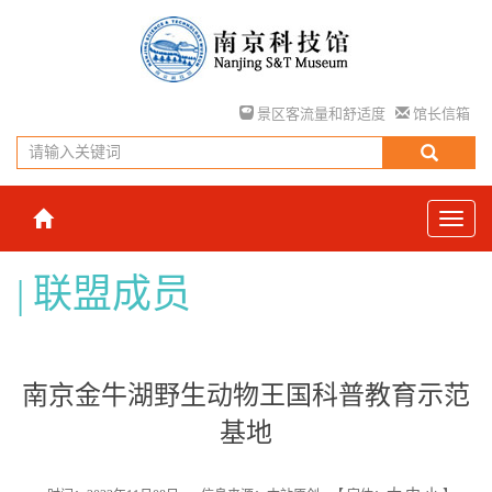
景区客流量和舒适度
馆长信箱
联盟成员
南京金牛湖野生动物王国科普教育示范
基地