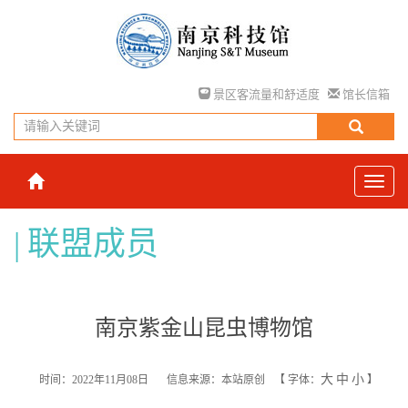
景区客流量和舒适度
馆长信箱
联盟成员
南京紫金山昆虫博物馆
大
中
小
时间：2022年11月08日
信息来源：本站原创
【
字体：
】