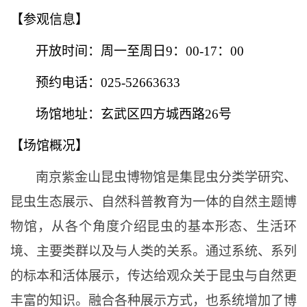
【参观信息】
开放时间：周一至周日
9：00-17：00
预约电话：
025-52663633
场馆地址：玄武区四方城西路
26号
【场馆概况】
南京紫金山昆虫博物馆是集昆虫分类学研究、
昆虫生态展示、自然科普教育为一体的自然主题博
物馆，从各个角度介绍昆虫的基本形态、生活环
境、主要类群以及与人类的关系。通过系统、系列
的标本和活体展示，传达给观众关于昆虫与自然更
丰富的知识。融合各种展示方式，也系统增加了博