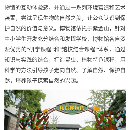
物馆的互动体验感，并通过一系列环境营造和艺术
装置，尝试呈现生物的自然之美，让公众认识到保
护自然的价值与意义。博物馆依托于紫金山，针对
中小学生开发充分结合和发挥学校、博物馆各自资
源优势的
“研学课程”和“馆校结合课程”体系，通过
知识与实践的结合，打造昆虫、植物特色课程，用
科学的方法引导孩子走向自然、了解自然、保护自
然，培养孩子探索自然的兴趣。