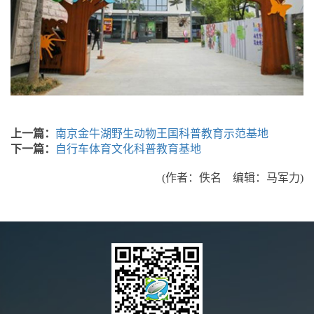
上一篇：
南京金牛湖野生动物王国科普教育示范基地
下一篇：
自行车体育文化科普教育基地
(作者：佚名 编辑：马军力)