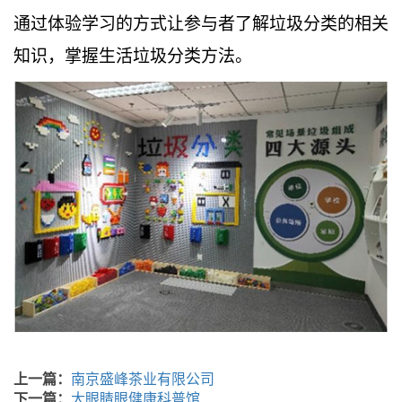
通过体验学习的方式让参与者了解垃圾分类的相关
知识，掌握生活垃圾分类方法。
上一篇：
南京盛峰茶业有限公司
下一篇：
大眼睛眼健康科普馆