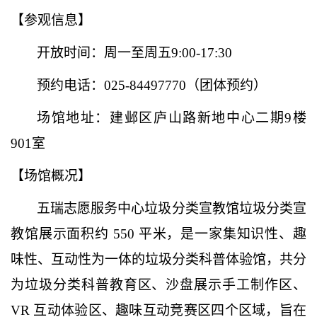
【参观信息】
开放时间：周一至周五
9:00-17:30
预约电话：
025-84497770（团体预约）
场馆地址：建邺区庐山路新地中心二期
9楼
901室
【场馆概况】
五瑞志愿服务中心垃圾分类宣教馆垃圾分类宣
教馆展示面积约
550 平米，是一家集知识性、趣
味性、互动性为一体的垃圾分类科普体验馆，共分
为垃圾分类科普教育区、沙盘展示手工制作区、
VR 互动体验区、趣味互动竞赛区四个区域，旨在