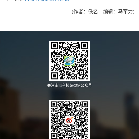
(作者：佚名 编辑：马军力)
关注南京科技馆微信公众号