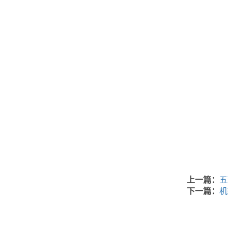
上一篇：
五
下一篇：
机