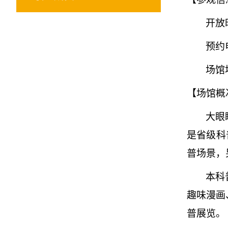
开放
预约
场馆
【场馆概
大眼
是省级科
普场景，
本科
趣味漫画
普展览。