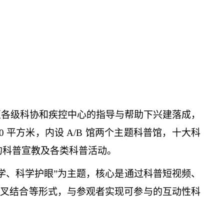
区各级科协和疾控中心的指导与帮助下兴建落成，
00 平方米，内设 A/B 馆两个主题科普馆，十大科
右的科普宣教及各类科普活动。
科学、科学护眼”为主题，核心是通过科普短视频、
术交叉结合等形式，与参观者实现可参与的互动性科