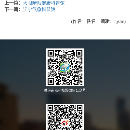
上一篇：
大眼睛眼健康科普馆
下一篇：
江宁气象科普馆
(作者：佚名 编辑：njstm)
关注南京科技馆微信公众号