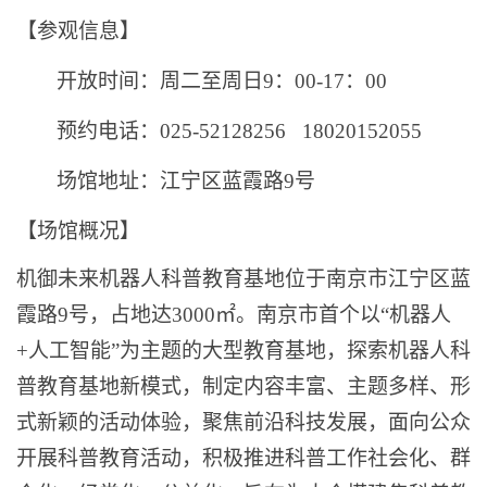
【参观信息】
开放时间：周二至周日9：00-17：00
预约电话：025-52128256 18020152055
场馆地址：江宁区蓝霞路9号
【场馆概况】
机御未来机器人科普教育基地位于南京市江宁区蓝
霞路9号，占地达3000㎡。南京市首个以“机器人
+人工智能”为主题的大型教育基地，探索机器人科
普教育基地新模式，制定内容丰富、主题多样、形
式新颖的活动体验，聚焦前沿科技发展，面向公众
开展科普教育活动，积极推进科普工作社会化、群