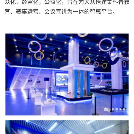
众化、经常化，公益化，旨在为大众搭建集科普教
育、赛事运营、会议宣讲为一体的智惠平台。