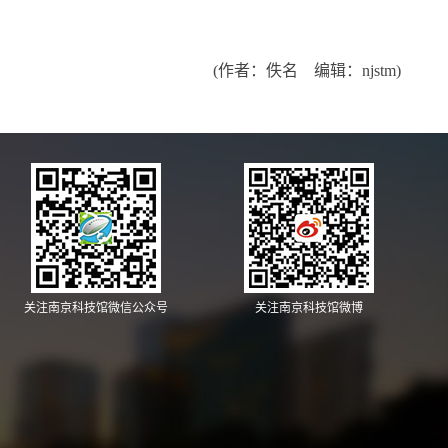
(作者：佚名 编辑：njstm)
关注南京科技馆微信公众号
关注南京科技馆微博