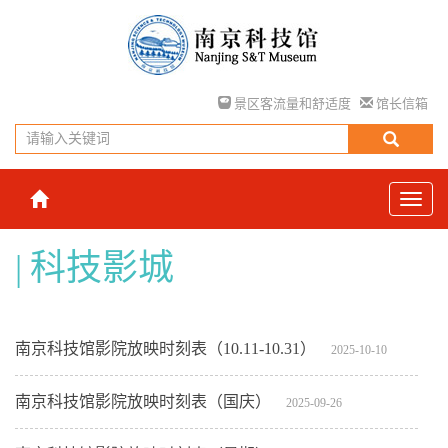
景区客流量和舒适度
馆长信箱
科技影城
南京科技馆影院放映时刻表（10.11-10.31）
2025-10-10
南京科技馆影院放映时刻表（国庆）
2025-09-26