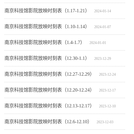
南京科技馆影院放映时刻表（1.17-1.21）
2024-01-14
南京科技馆影院放映时刻表（1.10-1.14）
2024-01-07
南京科技馆影院放映时刻表（1.4-1.7）
2024-01-01
南京科技馆影院放映时刻表（12.30-1.1）
2023-12-29
南京科技馆影院放映时刻表（12.27-12.29）
2023-12-24
南京科技馆影院放映时刻表（12.20-12.24）
2023-12-17
南京科技馆影院放映时刻表（12.13-12.17）
2023-12-10
南京科技馆影院放映时刻表（12.6-12.10）
2023-12-03