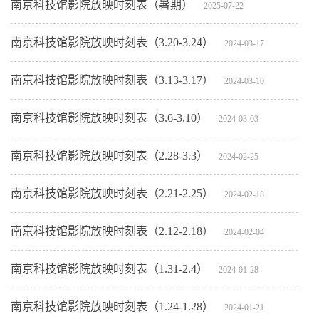
南京科技馆影院放映时刻表（暑期）
2025-07-22
南京科技馆影院放映时刻表（3.20-3.24）
2024-03-17
南京科技馆影院放映时刻表（3.13-3.17）
2024-03-10
南京科技馆影院放映时刻表（3.6-3.10）
2024-03-03
南京科技馆影院放映时刻表（2.28-3.3）
2024-02-25
南京科技馆影院放映时刻表（2.21-2.25）
2024-02-18
南京科技馆影院放映时刻表（2.12-2.18）
2024-02-04
南京科技馆影院放映时刻表（1.31-2.4）
2024-01-28
南京科技馆影院放映时刻表（1.24-1.28）
2024-01-21