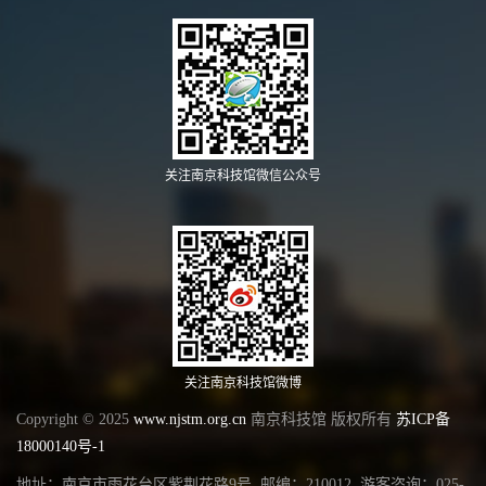
关注南京科技馆微信公众号
关注南京科技馆微博
Copyright © 2025
www.njstm.org.cn
南京科技馆 版权所有
苏ICP备
18000140号-1
地址：南京市雨花台区紫荆花路9号 邮编：210012 游客咨询：025-