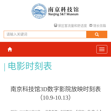
景区客流量和舒适度
馆长信箱
电影时刻表
南京科技馆3D数字影院放映时刻表
（10.9-10.13）