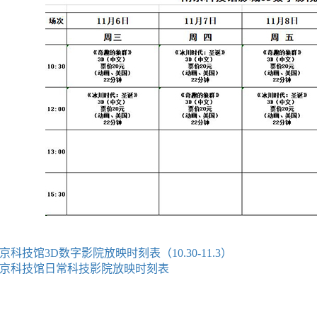
京科技馆3D数字影院放映时刻表（10.30-11.3）
京科技馆日常科技影院放映时刻表