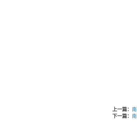
上一篇：
南
下一篇：
南