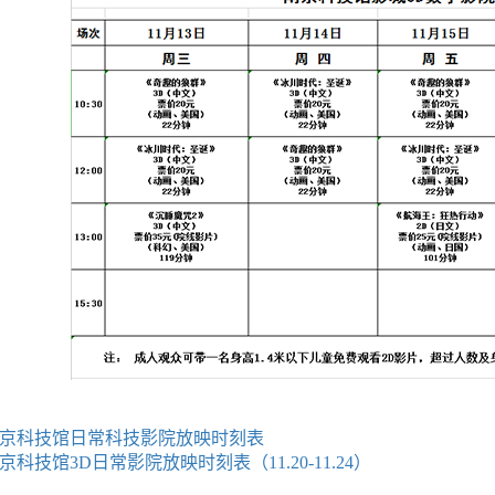
京科技馆日常科技影院放映时刻表
京科技馆3D日常影院放映时刻表（11.20-11.24）