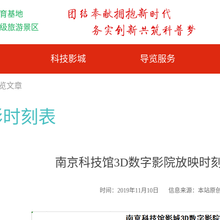
育基地
A级旅游景区
科技影城
导览服务
浏览文章
影时刻表
南京科技馆3D数字影院放映时刻表（
时间：2019年11月10日
信息来源：本站原