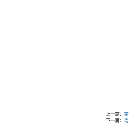
上一篇：
南
下一篇：
南