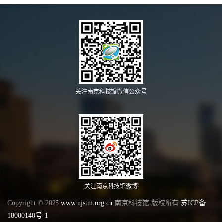
关注南京科技馆微信公众号
关注南京科技馆微博
Copyright © 2025
www.njstm.org.cn
南京科技馆 版权所有
苏ICP备
18000140号-1