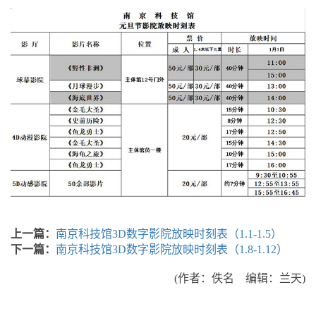
上一篇：
南京科技馆3D数字影院放映时刻表（1.1-1.5）
下一篇：
南京科技馆3D数字影院放映时刻表（1.8-1.12）
(作者：佚名 编辑：兰天)