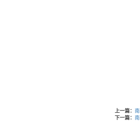
上一篇：
南
下一篇：
南