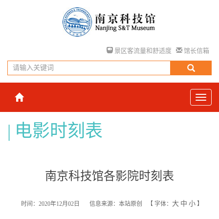
景区客流量和舒适度
馆长信箱
电影时刻表
南京科技馆各影院时刻表
大
中
小
时间：2020年12月02日
信息来源：本站原创
【
字体：
】