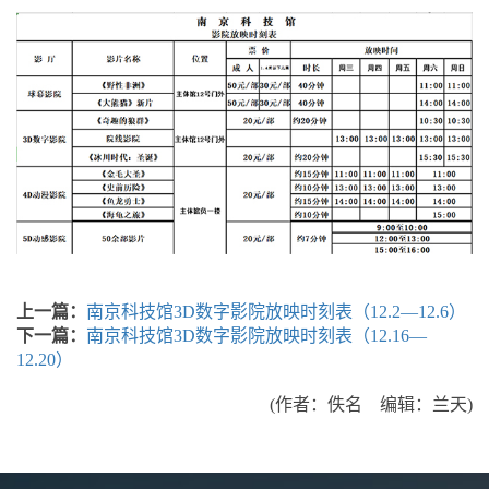
上一篇：
南京科技馆3D数字影院放映时刻表（12.2—12.6）
下一篇：
南京科技馆3D数字影院放映时刻表（12.16—
12.20）
(作者：佚名 编辑：兰天)