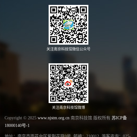
关注南京科技馆微信公众号
关注南京科技馆微博
Copyright © 2025
www.njstm.org.cn
南京科技馆 版权所有
苏ICP备
18000140号-1
地址：南京市雨花台区紫荆花路9号 邮编：210012 游客咨询：025-