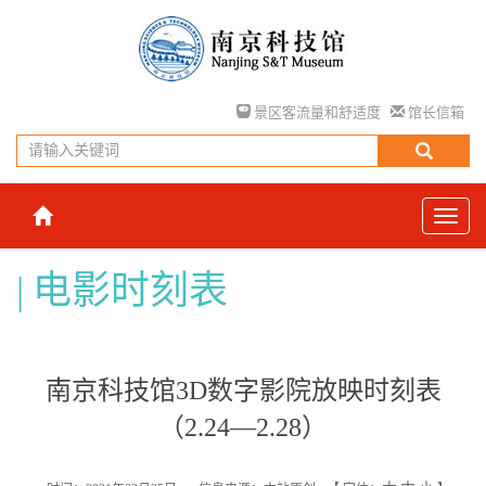
景区客流量和舒适度
馆长信箱
电影时刻表
南京科技馆3D数字影院放映时刻表
（2.24—2.28）