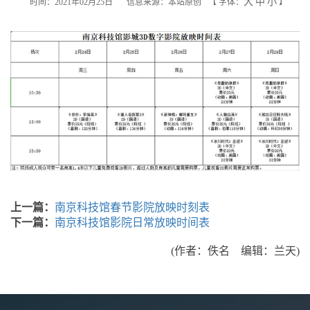
大
中
小
时间：2021年02月25日
信息来源：本站原创
【
字体：
】
上一篇：
南京科技馆春节影院放映时刻表
下一篇：
南京科技馆影院日常放映时间表
(作者：佚名 编辑：兰天)