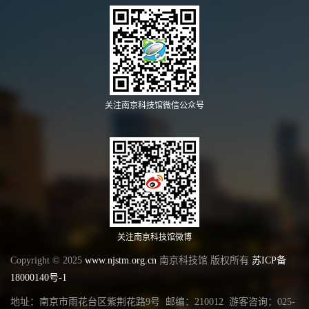
关注南京科技馆微信公众号
关注南京科技馆微博
Copyright © 2025
www.njstm.org.cn
南京科技馆 版权所有
苏ICP备
18000140号-1
地址：南京市雨花台区紫荆花路9号 邮编：210012 游客咨询：025-