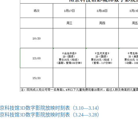
京科技馆3D数字影院放映时刻表（3.10—3.14）
京科技馆3D数字影院放映时刻表（3.24—3.28）