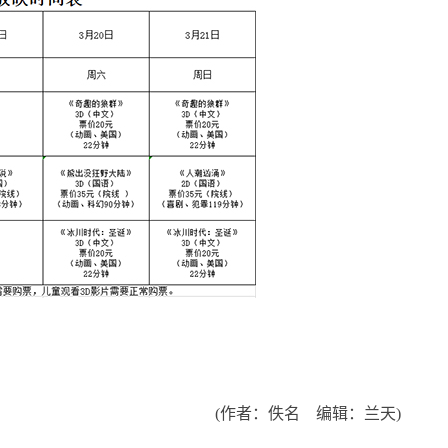
(作者：佚名 编辑：兰天)