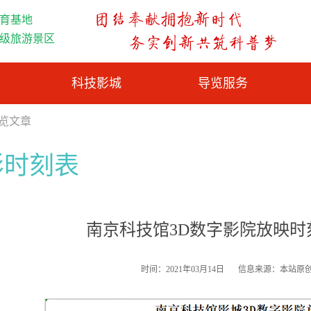
育基地
A级旅游景区
科技影城
导览服务
浏览文章
影时刻表
南京科技馆3D数字影院放映时刻表
时间：2021年03月14日
信息来源：本站原